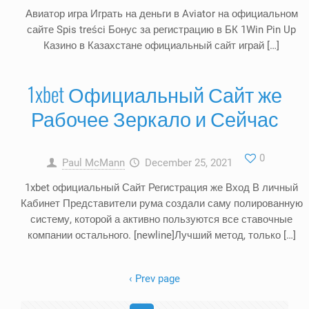
Авиатор игра Играть на деньги в Aviator на официальном
сайте Spis treści Бонус за регистрацию в БК 1Win Pin Up
Казино в Казахстане официальный сайт играй […]
1xbet Официальный Сайт же
Рабочее Зеркало и Сейчас
0
Paul McMann
December 25, 2021
1xbet официальный Сайт Регистрация же Вход В личный
Кабинет Представители рума создали саму полированную
систему, которой а активно пользуются все ставочные
компании остального. [newline]Лучший метод, только […]
‹ Prev page