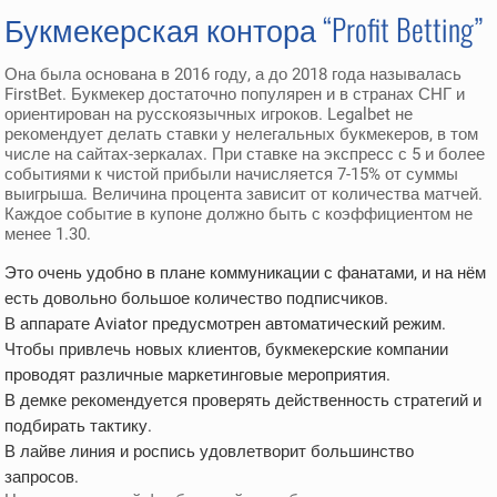
Букмекерская контора “Profit Betting”
Она была основана в 2016 году, а до 2018 года называлась
FirstBet. Букмекер достаточно популярен и в странах СНГ и
ориентирован на русскоязычных игроков. Legalbet не
рекомендует делать ставки у нелегальных букмекеров, в том
числе на сайтах-зеркалах. При ставке на экспресс с 5 и более
событиями к чистой прибыли начисляется 7-15% от суммы
выигрыша. Величина процента зависит от количества матчей.
Каждое событие в купоне должно быть с коэффициентом не
менее 1.30.
Это очень удобно в плане коммуникации с фанатами, и на нём
есть довольно большое количество подписчиков.
В аппарате Aviator предусмотрен автоматический режим.
Чтобы привлечь новых клиентов, букмекерские компании
проводят различные маркетинговые мероприятия.
В демке рекомендуется проверять действенность стратегий и
подбирать тактику.
В лайве линия и роспись удовлетворит большинство
запросов.