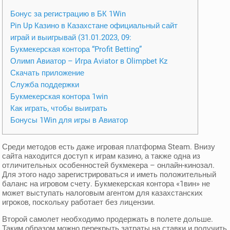
Бонус за регистрацию в БК 1Win
Pin Up Казино в Казахстане официальный сайт
играй и выигрывай (31.01.2023, 09:
Букмекерская контора “Profit Betting”
Олимп Авиатор – Игра Aviator в Olimpbet Kz
Скачать приложение
Служба поддержки
Букмекерская контора 1win
Как играть, чтобы выиграть
Бонусы 1Win для игры в Авиатор
Среди методов есть даже игровая платформа Steam. Внизу
сайта находится доступ к играм казино, а также одна из
отличительных особенностей букмекера – онлайн-кинозал.
Для этого надо зарегистрироваться и иметь положительный
баланс на игровом счету. Букмекерская контора «1вин» не
может выступать налоговым агентом для казахстанских
игроков, поскольку работает без лицензии.
Второй самолет необходимо продержать в полете дольше.
Таким образом можно перекрыть затраты на ставки и получить