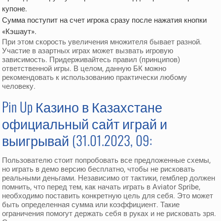
купоне.
Сумма поступит на счет игрока сразу после нажатия кнопки
«Кэшаут».
При этом скорость увеличения множителя бывает разной.
Участие в азартных играх может вызвать игровую
зависимость. Придерживайтесь правил (принципов)
ответственной игры. В целом, данную БК можно
рекомендовать к использованию практически любому
человеку.
Pin Up Казино в Казахстане
официальный сайт играй и
выигрывай (31.01.2023, 09:
Пользователю стоит попробовать все предложенные схемы,
но играть в демо версию бесплатно, чтобы не рисковать
реальными деньгами. Независимо от тактики, гемблер должен
помнить, что перед тем, как начать играть в Aviator Spribe,
необходимо поставить конкретную цель для себя. Это может
быть определенная сумма или коэффициент. Такие
ограничения помогут держать себя в руках и не рисковать зря.