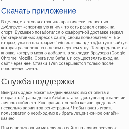
Скачать приложение
В целом, стартовая страница практически полностью
дублирует «спортивную книгу», то есть раздел ставок на
спорт. Букмекер позаботился о комфортной доставке зеркал
(альтернативных адресов сайта) своим пользователям. Во-
вторых, уже на платформе 1win есть вкладка «Доступ к сайту»,
которая расположена в левом верхнем углу. Там предлагается
кнопка, которую можно добавить в закладки браузера (Google
Chrome, Mozilla, Opera или Safari), и осуществлять вход на
сайт через неё. Ставки 1Win совершаются только после
пополнения счета.
Служба поддержки
Выиграть здесь может каждый независимо от опыта и
возраста. Игра на деньги Aviator станет доступна при наличии
личного кабинета. Как правило, онлайн-казино предлагает
несколько вариантов регистрации. Чтобы начать играть,
пользователю необходимо выбрать лицензионное онлайн-
казино.
При использовании материалов сайта на других ресурсах