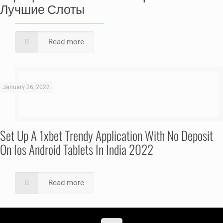
Лучшие Слоты
Read more
January 26, 2022
Set Up A 1xbet Trendy Application With No Deposit
On Ios Android Tablets In India 2022
Read more