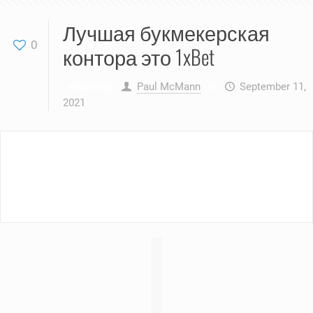
Лучшая букмекерская
0
контора это 1xBet
Paul McMann
September 11,
Published by
at
2021