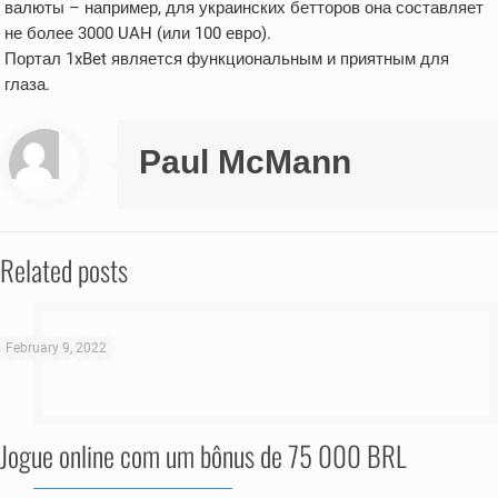
валюты – например, для украинских бетторов она составляет
не более 3000 UAH (или 100 евро).
Портал 1xBet является функциональным и приятным для
глаза.
Paul McMann
Related posts
February 9, 2022
Jogue online com um bônus de 75 000 BRL