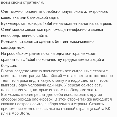
всем своим стратегиям.
Счет можно пополнять с любого популярного электронного
кошелька или банковской карты.
Букмекерская контора 1xBet не начисляет налог на выигрыш.
С ней можно связаться при помощи телефонного звонка
непосредственно с сайта.
Компания старается сделать беттинг максимально
комфортным.
На российском рынке пока ни одна контора не может
сравниться с 1xbet по количеству предлагаемых акций и
бонусов.
В этом разделе можно посмотреть все сыгранные ставки с
момента регистрации. Малайский — отличается от остальных
тем, что игроки видят какую ставку им надо сделать, чтобы
выиграть одну условную единицу. У зеркал сайтов есть
плюсы и минусы, которые игрокам необходимо знать.
Возможно, многие решат для себя использовать другие
способы обхода блокировок. В этой строке так же находится
окошко настроек сайта, выбора языка и страны. Скачать
приложение можно по ссылке на главной странице сайта БК
или в App Store.