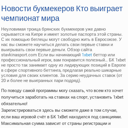
Новости букмекеров Кто выиграет
чемпионат мира
Неуловимая троица брянских букмекеров уже давно
скрывается на Кипре и имеет золотые паспорта этой страны.
С их помощью беглецы могут свободно жить в Евросоюзе. У
нас вы сможете научиться делать свои первые ставки и
выигрывать свои первые деньги. Обзор сайта
stavkinasport.com Если вы начинающий
1xbet
беттор или
профессиональный игрок, вам понравится полезный… БК 1xbet
не просто так занимает одну из лидирующих позиций в Европе
в сфере спортивного беттинга, предлагая реально шикарные
условия для своих клиентов. За серию неудачных ставок (от
20 и более не выигранных пари подряд).
По поводу самой программы могу сказать, что всем кто хочет
получиться заработать на ставках на спорт, установить 1xbet
обязательно!
Зарегистрироваться здесь вы сможете даже в том случае,
если ваш игровой счёт в БК 1xBet находился под санкциями.
Максимальная сумма зависит от страны регистрации и